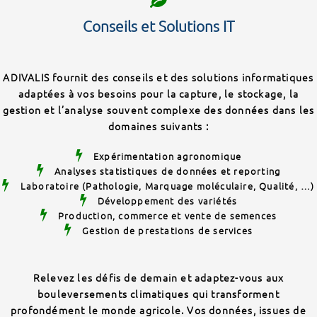
Conseils et Solutions IT
ADIVALIS fournit des conseils et des solutions informatiques
adaptées à vos besoins pour la capture, le stockage, la
gestion et l’analyse souvent complexe des données dans les
domaines suivants :
Expérimentation agronomique
Analyses statistiques de données et reporting
Laboratoire (Pathologie, Marquage moléculaire, Qualité, …)
Développement des variétés
Production, commerce et vente de semences
Gestion de prestations de services
Relevez les défis de demain et adaptez-vous aux
bouleversements climatiques qui transforment
profondément le monde agricole. Vos données, issues de