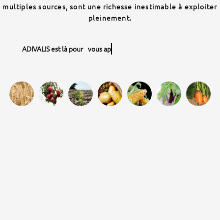
multiples sources, sont une richesse inestimable à exploiter
pleinement.
ADIVALIS est là pour
vous apporter con