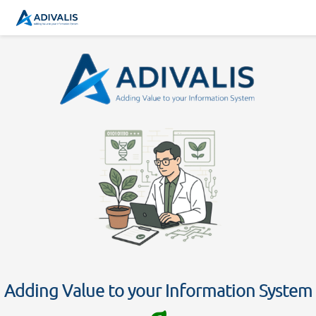
Adding Value to your Information System